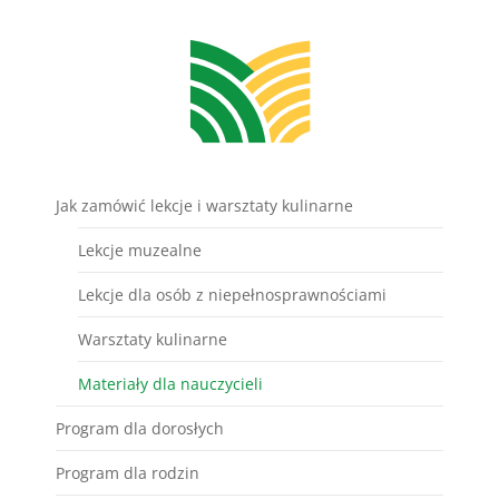
Jak zamówić lekcje i warsztaty kulinarne
Lekcje muzealne
Lekcje dla osób z niepełnosprawnościami
Warsztaty kulinarne
Materiały dla nauczycieli
Program dla dorosłych
Program dla rodzin