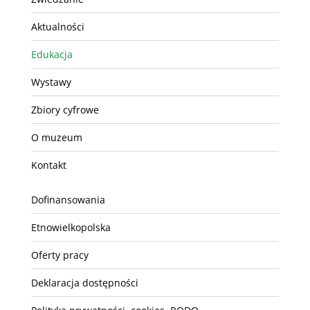
Aktualności
Edukacja
Wystawy
Zbiory cyfrowe
O muzeum
Kontakt
Dofinansowania
Etnowielkopolska
Oferty pracy
Deklaracja dostępności