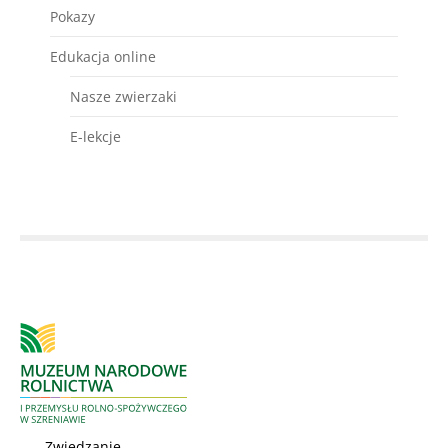
Pokazy
Edukacja online
Nasze zwierzaki
E-lekcje
Zwiedzanie