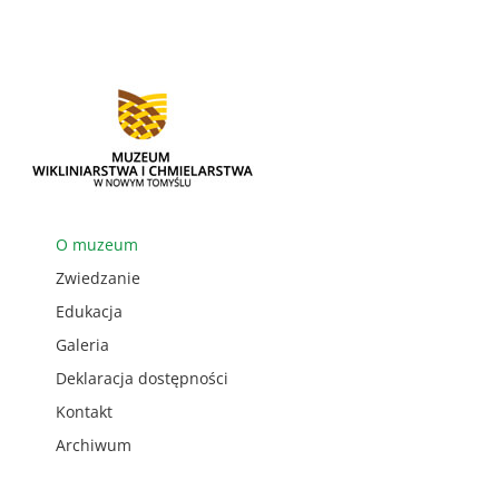
O muzeum
Zwiedzanie
Edukacja
Galeria
Deklaracja dostępności
Kontakt
Archiwum