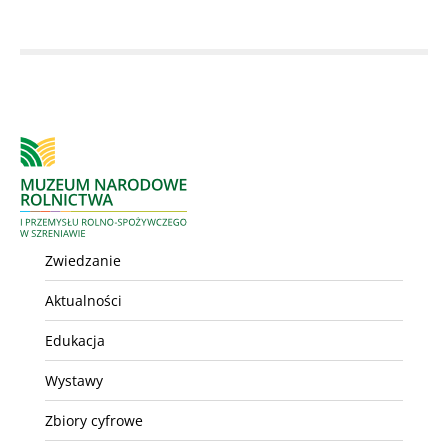
Zwiedzanie
Aktualności
Edukacja
Wystawy
Zbiory cyfrowe