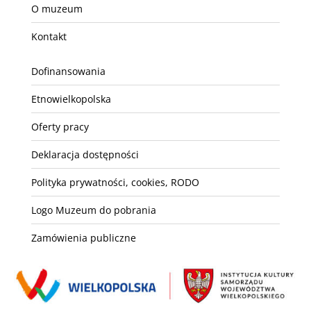
O muzeum
Kontakt
Dofinansowania
Etnowielkopolska
Oferty pracy
Deklaracja dostępności
Polityka prywatności, cookies, RODO
Logo Muzeum do pobrania
Zamówienia publiczne